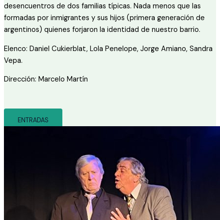
desencuentros de dos familias típicas. Nada menos que las
formadas por inmigrantes y sus hijos (primera generación de
argentinos) quienes forjaron la identidad de nuestro barrio.
Elenco: Daniel Cukierblat, Lola Penelope, Jorge Amiano, Sandra
Vepa.
Dirección: Marcelo Martín
ENTRADAS