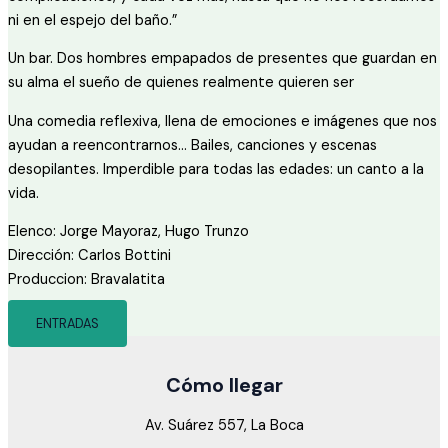
ni en el espejo del baño.”
Un bar. Dos hombres empapados de presentes que guardan en
su alma el sueño de quienes realmente quieren ser
Una comedia reflexiva, llena de emociones e imágenes que nos
ayudan a reencontrarnos… Bailes, canciones y escenas
desopilantes. Imperdible para todas las edades: un canto a la
vida.
Elenco: Jorge Mayoraz, Hugo Trunzo
Dirección: Carlos Bottini
Produccion: Bravalatita
ENTRADAS
Cómo llegar
Av. Suárez 557, La Boca